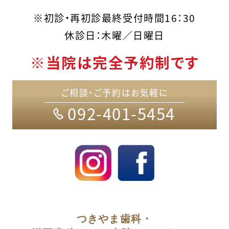
※初診・再初診最終受付時間16：30
休診日：木曜／日曜日
※当院は完全予約制です
ご相談・ご予約はお気軽に
092-401-5454
つきやま歯科・