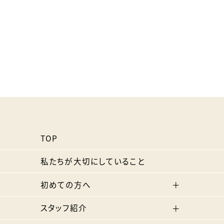
TOP
私たちが大切にしていること
初めての方へ
スタッフ紹介