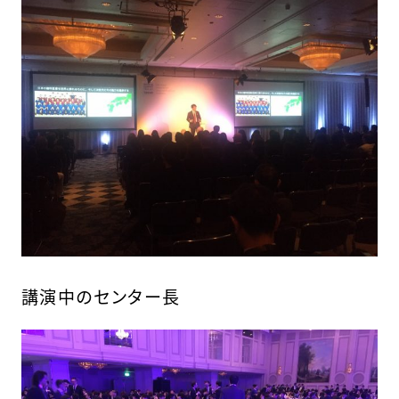
講演中のセンター長