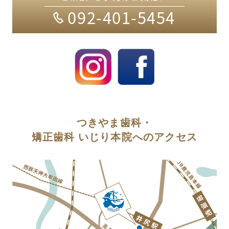
092-401-5454
つきやま歯科・
矯正歯科 いじり本院へのアクセス