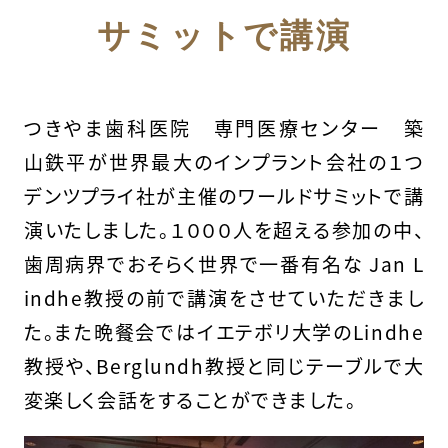
サミットで講演
つきやま歯科医院 専門医療センター 築
山鉄平が世界最大のインプラント会社の１つ
デンツプライ社が主催のワールドサミットで講
演いたしました。１０００人を超える参加の中、
歯周病界でおそらく世界で一番有名な Jan L
indhe教授の前で講演をさせていただきまし
た。また晩餐会ではイエテボリ大学のLindhe
教授や、Berglundh教授と同じテーブルで大
変楽しく会話をすることができました。