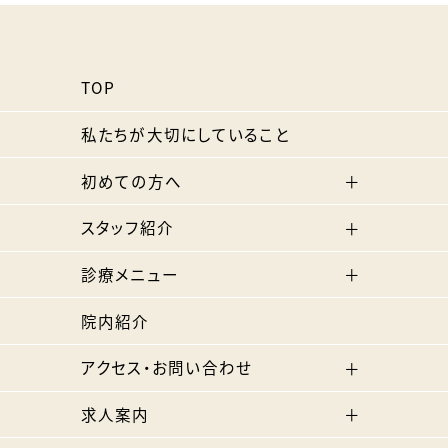
TOP
私たちが大切にしていること
初めての方へ
スタッフ紹介
診療メニュー
院内紹介
アクセス・お問い合わせ
求人案内