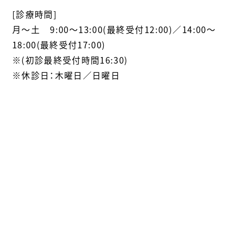
[診療時間]
月〜土 9:00～13:00(最終受付12:00)／14:00～
18:00(最終受付17:00)
※(初診最終受付時間16:30)
※休診日：木曜日／日曜日