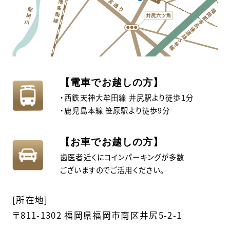
【電車でお越しの方】
・西鉄天神大牟田線 井尻駅より徒歩1分
・鹿児島本線 笹原駅より徒歩9分
【お車でお越しの方】
歯医者近くにコインパーキングが多数
ございますのでご活用ください。
[所在地]
〒811-1302 福岡県福岡市南区井尻5-2-1