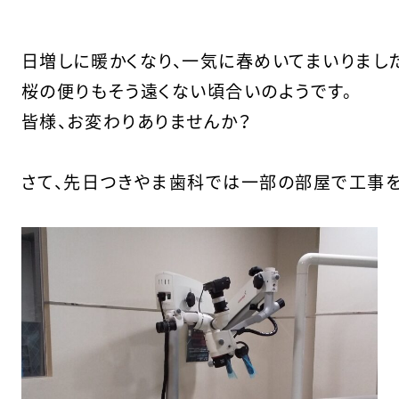
日増しに暖かくなり、一気に春めいてまいりました
桜の便りもそう遠くない頃合いのようです。

皆様、お変わりありませんか？

さて、先日つきやま歯科では一部の部屋で工事を