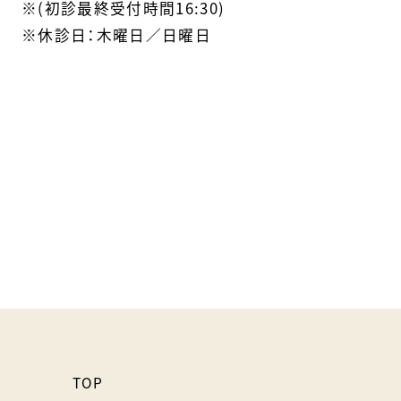
※(初診最終受付時間16:30)
※休診日：木曜日／日曜日
TOP