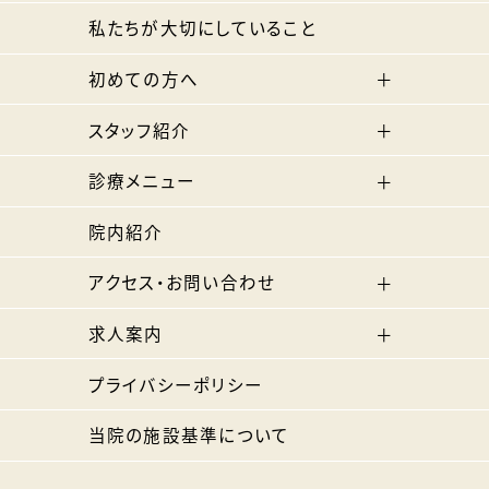
私たちが大切にしていること
初めての方へ
スタッフ紹介
診療メニュー
院内紹介
アクセス・お問い合わせ
求人案内
プライバシーポリシー
当院の施設基準について