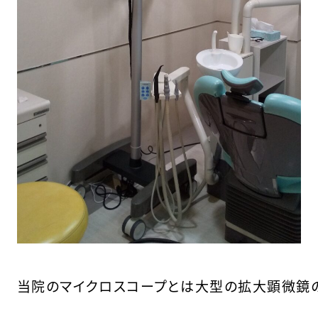
当院のマイクロスコープとは大型の拡大顕微鏡の