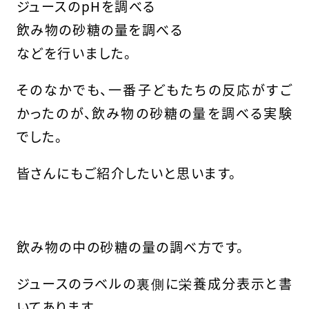
ジュースのpHを調べる
飲み物の砂糖の量を調べる
などを行いました。
そのなかでも、一番子どもたちの反応がすご
かったのが、飲み物の砂糖の量を調べる実験
でした。
皆さんにもご紹介したいと思います。
飲み物の中の砂糖の量の調べ方です。
ジュースのラベルの裏側に栄養成分表示と書
いてあります。