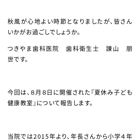
秋風が心地よい時節となりましたが、皆さん
いかがお過ごしでしょうか。
つきやま歯科医院 歯科衛生士 諌山 朋
世です。
今回は、８月８日に開催された『夏休み子ども
健康教室』について報告します。
当院では2015年より、年長さんから小学４年