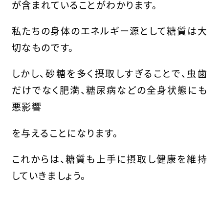
が含まれていることがわかります。
私たちの身体のエネルギー源として糖質は大
切なものです。
しかし、砂糖を多く摂取しすぎることで、虫歯
だけでなく肥満、糖尿病などの全身状態にも
悪影響
を与えることになります。
これからは、糖質も上手に摂取し健康を維持
していきましょう。