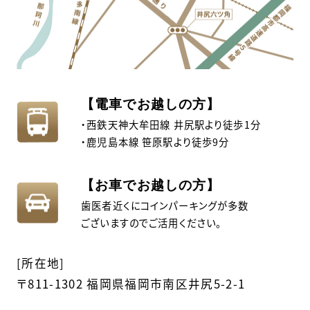
【電車でお越しの方】
・西鉄天神大牟田線 井尻駅より徒歩1分
・鹿児島本線 笹原駅より徒歩9分
【お車でお越しの方】
歯医者近くにコインパーキングが多数
ございますのでご活用ください。
[所在地]
〒811-1302 福岡県福岡市南区井尻5-2-1