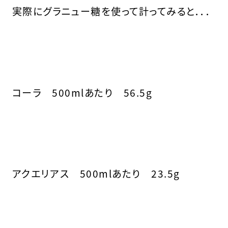
実際にグラニュー糖を使って計ってみると．．．
コーラ 500mlあたり 56.5g
アクエリアス 500mlあたり 23.5g