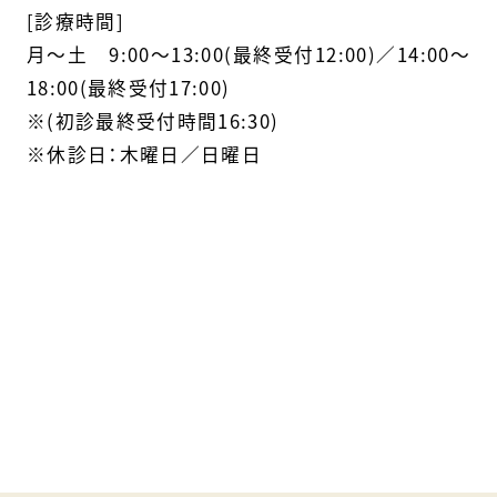
[診療時間]
月〜土 9:00～13:00(最終受付12:00)／14:00～
18:00(最終受付17:00)
※(初診最終受付時間16:30)
※休診日：木曜日／日曜日