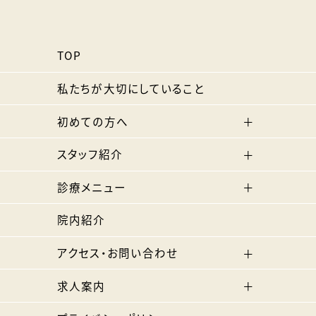
TOP
私たちが大切にしていること
初めての方へ
スタッフ紹介
診療メニュー
院内紹介
アクセス・お問い合わせ
求人案内