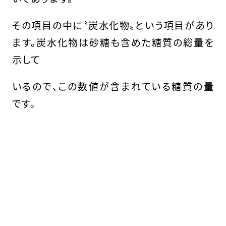
その項目の中に〝炭水化物〟という項目があり
ます。炭水化物は砂糖も含めた糖質の総量を
示して
いるので、この数値が含まれている糖質の量
です。