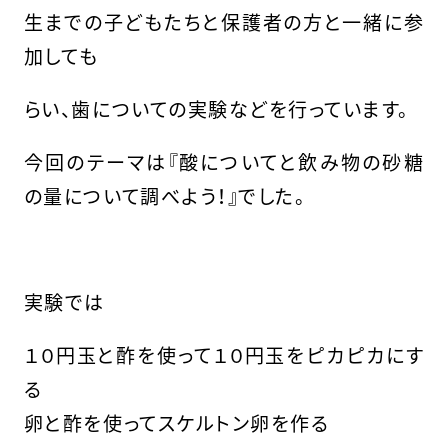
生までの子どもたちと保護者の方と一緒に参
加しても
らい、歯についての実験などを行っています。
今回のテーマは『酸についてと飲み物の砂糖
の量について調べよう！』でした。
実験では
１０円玉と酢を使って１０円玉をピカピカにす
る
卵と酢を使ってスケルトン卵を作る