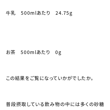
牛乳 500mlあたり 24.75g
お茶 500mlあたり 0g
この結果をご覧になっていかがでしたか。
普段摂取している飲み物の中には多くの砂糖