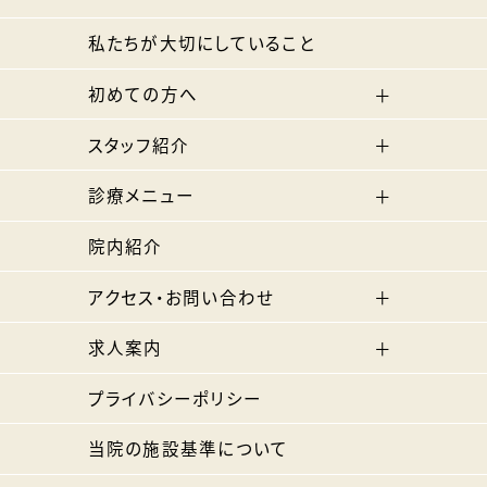
私たちが大切にしていること
初めての方へ
スタッフ紹介
診療メニュー
院内紹介
アクセス・お問い合わせ
求人案内
プライバシーポリシー
当院の施設基準について