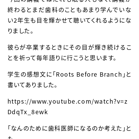
終わるとまだ歯科のこともあまり学んでいな
い2年生も目を輝かせて聴いてくれるようにな
りました。
彼らが卒業するときにその目が輝き続けるこ
とを祈って毎年語りに行こうと思います。
学生の感想文に「Roots Before Branch」と
書いてありました。
https://www.youtube.com/watch?v=z
DdqTx_8ewk
「なんのために歯科医師になるのか考えた」と
も