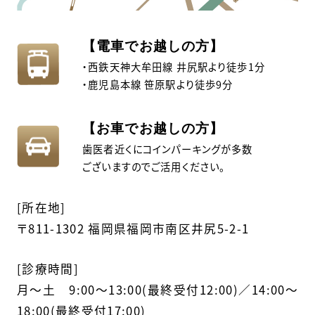
【電車でお越しの方】
・西鉄天神大牟田線 井尻駅より徒歩1分
・鹿児島本線 笹原駅より徒歩9分
【お車でお越しの方】
歯医者近くにコインパーキングが多数
ございますのでご活用ください。
[所在地]
〒811-1302 福岡県福岡市南区井尻5-2-1
[診療時間]
月〜土 9:00～13:00(最終受付12:00)／14:00～
18:00(最終受付17:00)