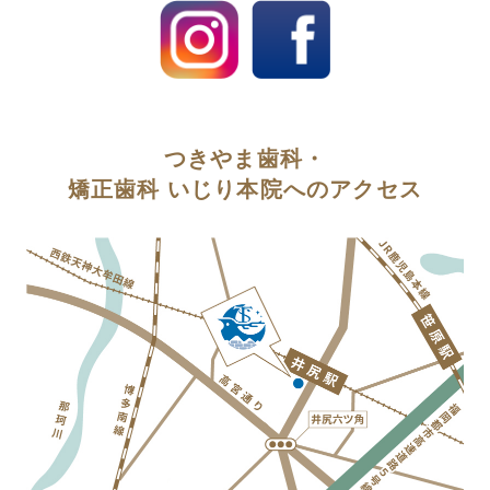
つきやま歯科・
矯正歯科 いじり本院へのアクセス