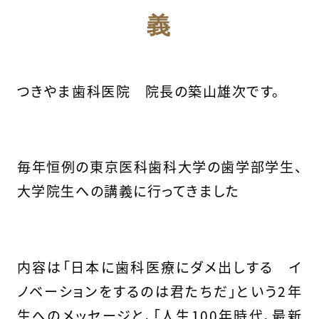
義
つきやま歯科医院 院長の築山雄次です。
毎年恒例の東京医科歯科大学の歯学部学生、
大学院生への講義に行ってきました
内容は「日本に歯科医療にダメ出しする イ
ノベーションをするのは君たちだ」という2年
生へのメッセージと、「人生100年時代、最新