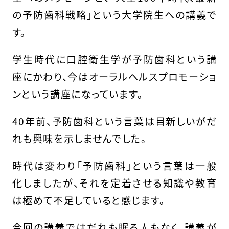
の予防歯科戦略」という大学院生への講義で
す。
学生時代に口腔衛生学が予防歯科という講
座にかわり、今はオーラルヘルスプロモーショ
ンという講座になっています。
40年前、予防歯科という言葉は目新しいがだ
れも興味を示しませんでした。
時代は変わり「予防歯科」という言葉は一般
化しましたが、それを定着させる知識や教育
は極めて不足していると感じます。
今回の講義ではだれも眠る人もなく、講義が