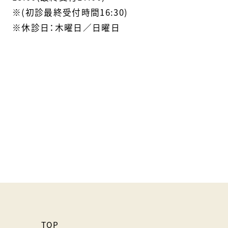
※(初診最終受付時間16:30)
※休診日：木曜日／日曜日
TOP