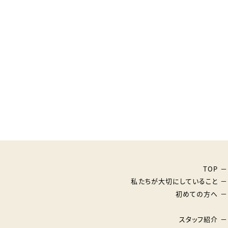
TOP
私たちが大切にしていること
初めての方へ
スタッフ紹介