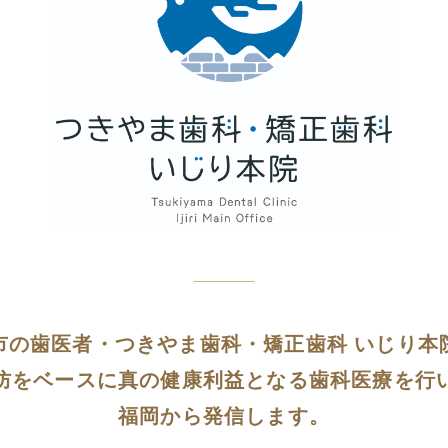
市の歯医者・つきやま歯科・矯正歯科 いじり本
防をベースに真の健康利益となる歯科医療を行
福岡から発信します。