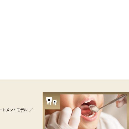
ートメントモデル