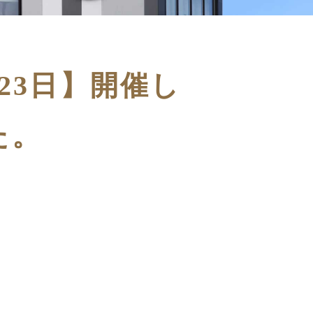
23日】開催し
た。