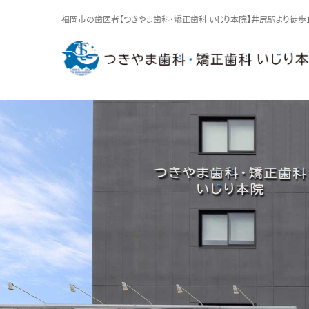
福岡市の歯医者【つきやま歯科・矯正歯科 いじり本院】井尻駅より徒歩