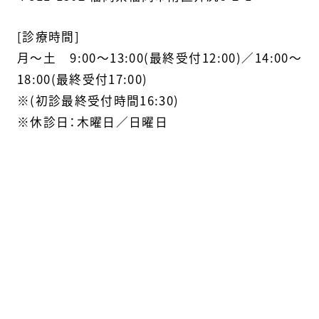
[診療時間]
月〜土 9:00～13:00(最終受付12:00)／14:00～
18:00(最終受付17:00)
※(初診最終受付時間16:30)
※休診日：木曜日／日曜日