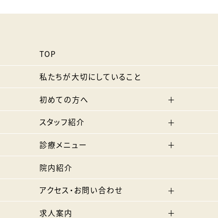
TOP
私たちが大切にしていること
初めての方へ
スタッフ紹介
診療メニュー
院内紹介
アクセス・お問い合わせ
求人案内