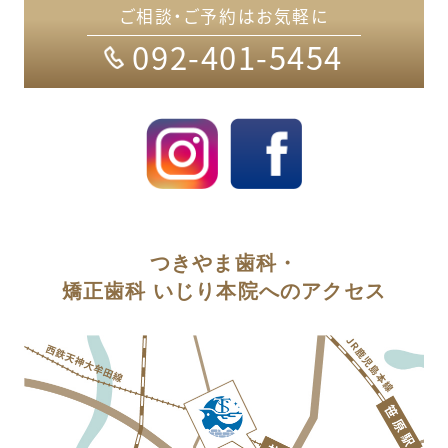
ご相談・ご予約はお気軽に
092-401-5454
つきやま歯科・
矯正歯科 いじり本院へのアクセス