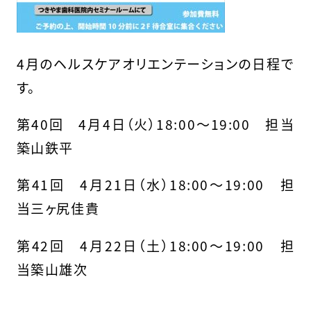
4月のヘルスケアオリエンテーションの日程で
す。
第40回 4月4日（火）18:00〜19:00 担当
築山鉄平
第41回 4月21日（水）18:00〜19:00 担
当三ヶ尻佳貴
第42回 4月22日（土）18:00〜19:00 担
当築山雄次