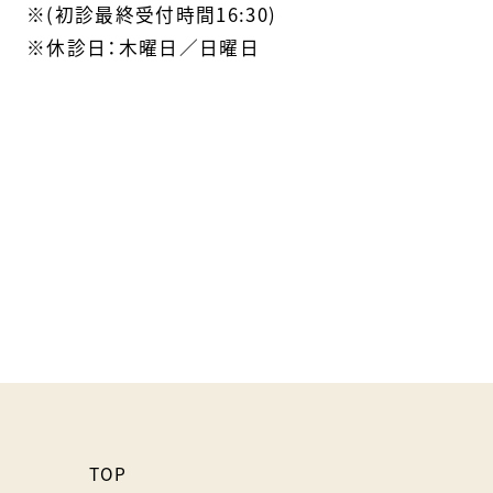
※(初診最終受付時間16:30)
※休診日：木曜日／日曜日
TOP