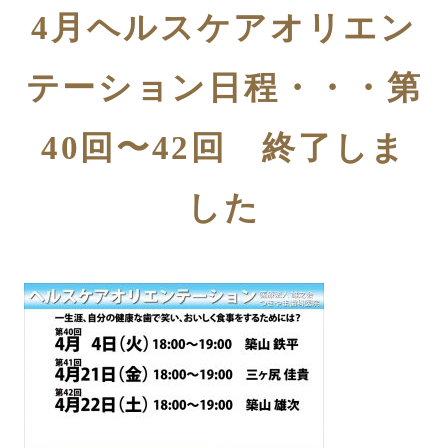
4月ヘルスケアオリエン
テーション日程・・・第
40回〜42回 終了しま
した