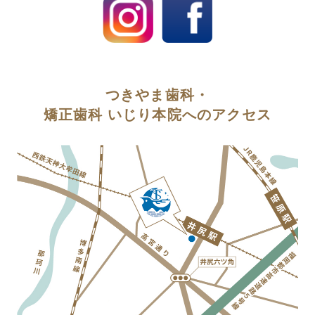
つきやま歯科・
矯正歯科 いじり本院へのアクセス