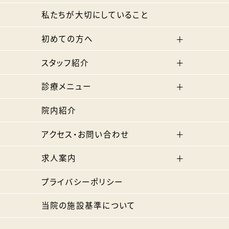
私たちが大切にしていること
初めての方へ
スタッフ紹介
診療メニュー
院内紹介
アクセス・お問い合わせ
求人案内
プライバシーポリシー
当院の施設基準について