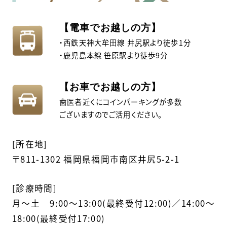
【電車でお越しの方】
・西鉄天神大牟田線 井尻駅より徒歩1分
・鹿児島本線 笹原駅より徒歩9分
【お車でお越しの方】
歯医者近くにコインパーキングが多数
ございますのでご活用ください。
[所在地]
〒811-1302 福岡県福岡市南区井尻5-2-1
[診療時間]
月〜土 9:00～13:00(最終受付12:00)／14:00～
18:00(最終受付17:00)