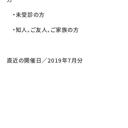
・未受診の方
・知人、ご友人、ご家族の方
直近の開催日／2019年7月分
そ