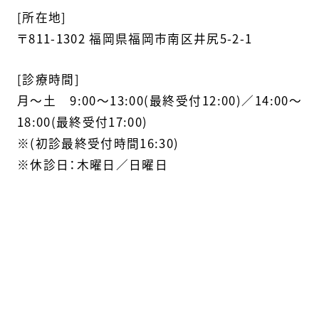
[所在地]
〒811-1302 福岡県福岡市南区井尻5-2-1
[診療時間]
月〜土 9:00～13:00(最終受付12:00)／14:00～
18:00(最終受付17:00)
※(初診最終受付時間16:30)
※休診日：木曜日／日曜日