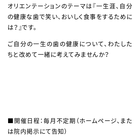
オリエンテーションのテーマは『一生涯、自分
の健康な歯で笑い、おいしく食事をするために
は？』です。
ご自分の一生の歯の健康について、わたした
ちと改めて一緒に考えてみませんか？
■
開催日程：毎月不定期（ホームページ、また
は院内掲示にて告知）