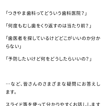
「つきやま歯科ってどういう歯科医院？」
「何度もむし歯をくり返すのは当たり前？」
「歯医者を探しているけどどこがいいのか分か
らない」
「予防したいけど何をどうしたらいいの？」
…など、皆さんのさまざまな疑問にお答えし
ます。
スライド等を使って分かりやすくお話しします