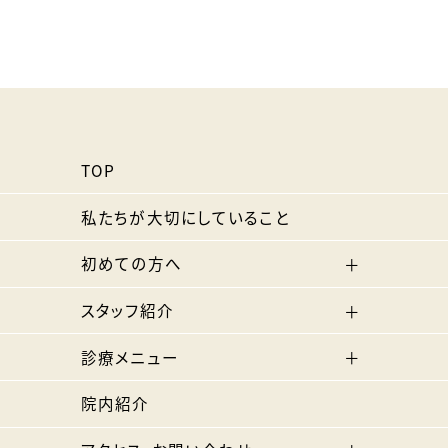
TOP
私たちが大切にしていること
初めての方へ
スタッフ紹介
診療メニュー
院内紹介