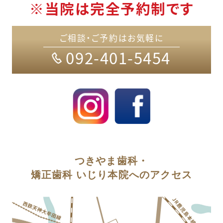
※当院は完全予約制です
ご相談・ご予約はお気軽に
092-401-5454
つきやま歯科・
矯正歯科 いじり本院へのアクセス