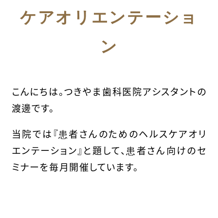
ケアオリエンテーショ
ン
こんにちは。つきやま歯科医院アシスタントの
渡邊です。
当院では『患者さんのためのヘルスケアオリ
エンテーション』と題して、患者さん向けのセ
ミナーを毎月開催しています。