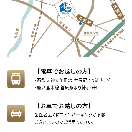
【電車でお越しの方】
・西鉄天神大牟田線 井尻駅より徒歩1分
・鹿児島本線 笹原駅より徒歩9分
【お車でお越しの方】
歯医者近くにコインパーキングが多数
ございますのでご活用ください。