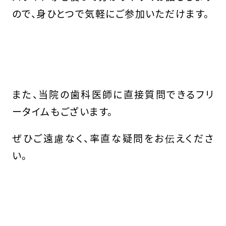
ので、身ひとつで気軽にご参加いただけます。
また、当院の歯科医師に直接質問できるフリ
ータイムもございます。
ぜひご遠慮なく、率直な疑問をお伝えくださ
い。