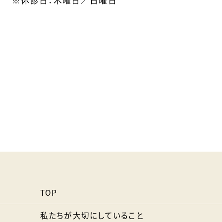
※休診日：木曜日／日曜日
TOP
私たちが大切にしていること