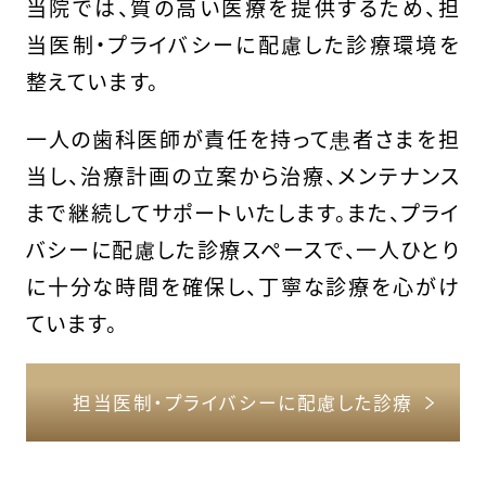
当院では、質の高い医療を提供するため、担
当医制・プライバシーに配慮した診療環境を
整えています。
一人の歯科医師が責任を持って患者さまを担
当し、治療計画の立案から治療、メンテナンス
まで継続してサポートいたします。また、プライ
バシーに配慮した診療スペースで、一人ひとり
に十分な時間を確保し、丁寧な診療を心がけ
ています。
担当医制・プライバシーに配慮した診療