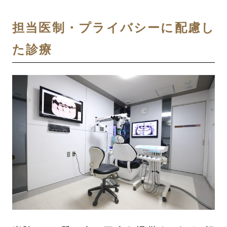
担当医制・プライバシーに配慮し
た診療