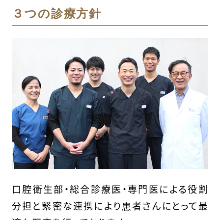
３つの診療方針
口腔衛生部・総合診療医・専門医による役割
分担と緊密な連携により患者さんにとって最