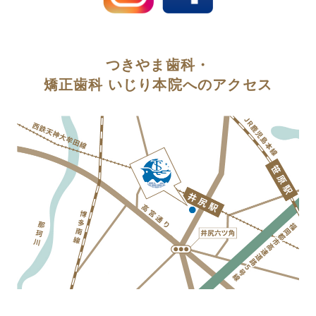
つきやま歯科・
矯正歯科 いじり本院へのアクセス