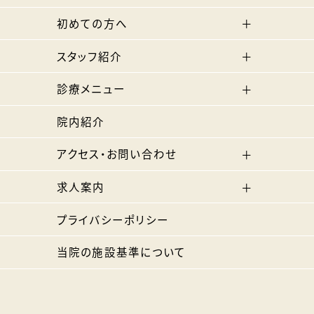
初めての方へ
スタッフ紹介
診療メニュー
院内紹介
アクセス・お問い合わせ
求人案内
プライバシーポリシー
当院の施設基準について