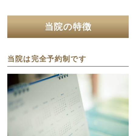
当院の特徴
当院は完全予約制です