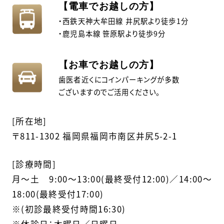
【電車でお越しの方】
・西鉄天神大牟田線 井尻駅より徒歩1分
・鹿児島本線 笹原駅より徒歩9分
【お車でお越しの方】
歯医者近くにコインパーキングが多数
ございますのでご活用ください。
[所在地]
〒811-1302 福岡県福岡市南区井尻5-2-1
[診療時間]
月〜土 9:00～13:00(最終受付12:00)／14:00～
18:00(最終受付17:00)
※(初診最終受付時間16:30)