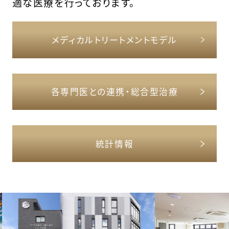
適な医療を行っております。
メディカルトリートメントモデル
各専門医との連携・総合型治療
統計情報