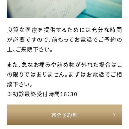
良質な医療を提供するためには充分な時間
が必要ですので、前もってお電話でご予約の
上、ご来院下さい。
また、急なお痛みや詰め物が外れた場合はこ
の限りではありません。まずはお電話でご相
談下さい。
※初診最終受付時間16：30
完全予約制