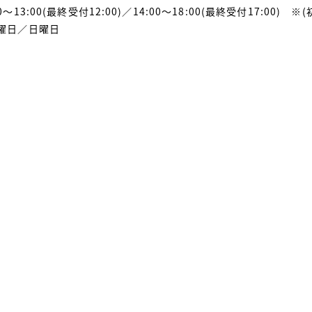
～13:00(最終受付12:00)／14:00～18:00(最終受付17:00)
※(
曜日／日曜日