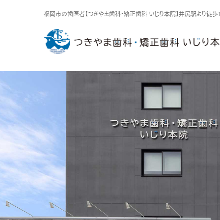
福岡市の歯医者【つきやま歯科・矯正歯科 いじり本院】井尻駅より徒歩