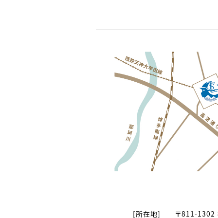
[所在地]
〒811-13