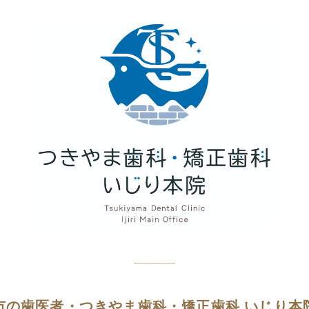
市の歯医者・つきやま歯科・矯正歯科 いじり本