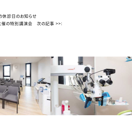
の休診日のお知らせ
主催の特別講演会
次の記事 >>: