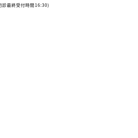
初診最終受付時間16:30)