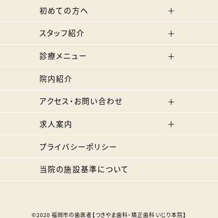
初めての方へ
スタッフ紹介
診療メニュー
院内紹介
アクセス・お問い合わせ
求人案内
プライバシーポリシー
当院の施設基準について
©2020
福岡市の歯医者【つきやま歯科・矯正歯科 いじり本院】