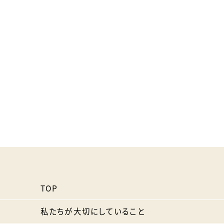
TOP
私たちが大切にしていること