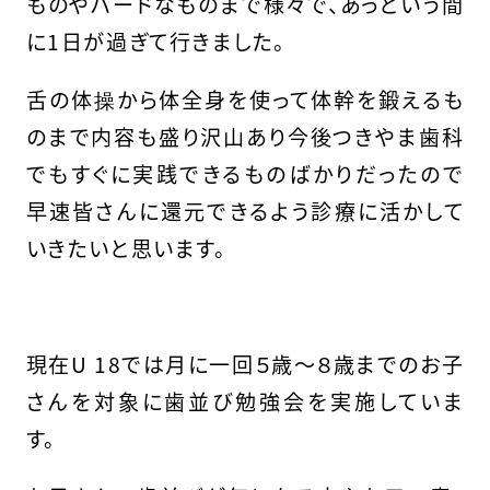
ものやハードなものまで様々で、あっという間
に1日が過ぎて行きました。
舌の体操から体全身を使って体幹を鍛えるも
のまで内容も盛り沢山あり今後つきやま歯科
でもすぐに実践できるものばかりだったので
早速皆さんに還元できるよう診療に活かして
いきたいと思います。
現在U 18では月に一回５歳〜８歳までのお子
さんを対象に歯並び勉強会を実施していま
す。