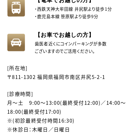
【電車でお越しの方】
・西鉄天神大牟田線 井尻駅より徒歩1分
・鹿児島本線 笹原駅より徒歩9分
【お車でお越しの方】
歯医者近くにコインパーキングが多数
ございますのでご活用ください。
[所在地]
〒811-1302 福岡県福岡市南区井尻5-2-1
[診療時間]
月〜土 9:00～13:00(最終受付12:00)／14:00～
18:00(最終受付17:00)
※(初診最終受付時間16:30)
※休診日：木曜日／日曜日