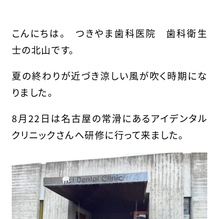
こんにちは。 つきやま歯科医院 歯科衛生
士の北山です。
夏の終わりが近づき涼しい風が吹く時期にな
りました。
8月22日は名古屋の常滑にあるアイデンタル
クリニックさんへ研修に行って来ました。