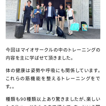
今回はマイオサークルの中のトレーニングの
内容を主に学ばせて頂きました。
体の健康は姿勢や呼吸にも関係しています。
これらの筋機能を整えるトレーニングをで
す。。
種類も90種類以上あり驚きましたが、楽しい