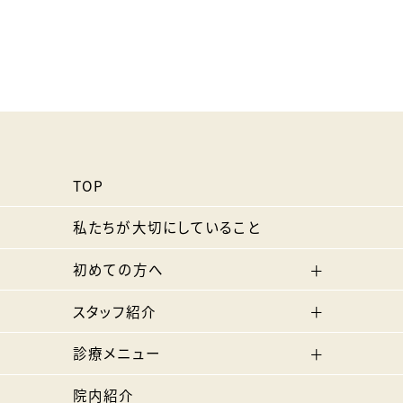
TOP
私たちが大切にしていること
初めての方へ
スタッフ紹介
診療メニュー
院内紹介