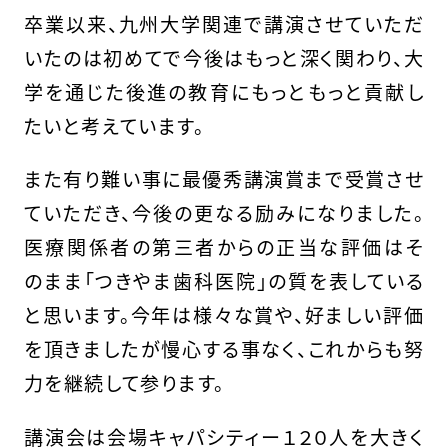
卒業以来、九州大学関連で講演させていただ
いたのは初めてで今後はもっと深く関わり、大
学を通じた後進の教育にもっともっと貢献し
たいと考えています。
また有り難い事に最優秀講演賞まで受賞させ
ていただき、今後の更なる励みになりました。
医療関係者の第三者からの正当な評価はそ
のまま「つきやま歯科医院」の質を表している
と思います。今年は様々な賞や、好ましい評価
を頂きましたが慢心する事なく、これからも努
力を継続して参ります。
講演会は会場キャパシティー１２０人を大きく