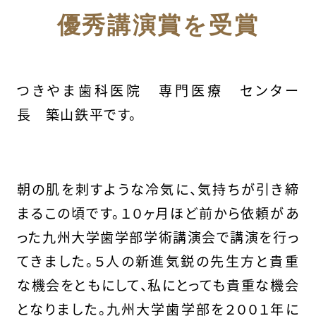
優秀講演賞を受賞
つきやま歯科医院 専門医療 センター
長 築山鉄平です。
朝の肌を刺すような冷気に、気持ちが引き締
まるこの頃です。１０ヶ月ほど前から依頼があ
った九州大学歯学部学術講演会で講演を行っ
てきました。５人の新進気鋭の先生方と貴重
な機会をともにして、私にとっても貴重な機会
となりました。九州大学歯学部を２００１年に