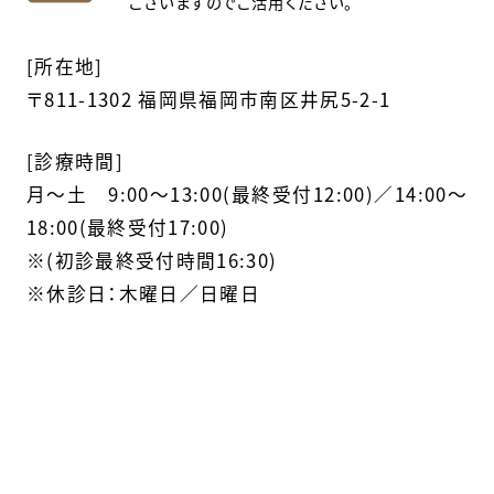
ございますのでご活用ください。
[所在地]
〒811-1302 福岡県福岡市南区井尻5-2-1
[診療時間]
月〜土 9:00～13:00(最終受付12:00)／14:00～
18:00(最終受付17:00)
※(初診最終受付時間16:30)
※休診日：木曜日／日曜日