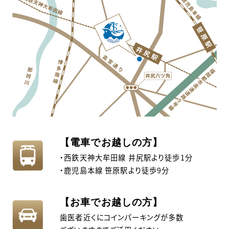
【電車でお越しの方】
・西鉄天神大牟田線 井尻駅より徒歩1分
・鹿児島本線 笹原駅より徒歩9分
【お車でお越しの方】
歯医者近くにコインパーキングが多数